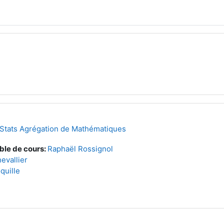
Stats Agrégation de Mathématiques
ble de cours:
Raphaël Rossignol
evallier
quille