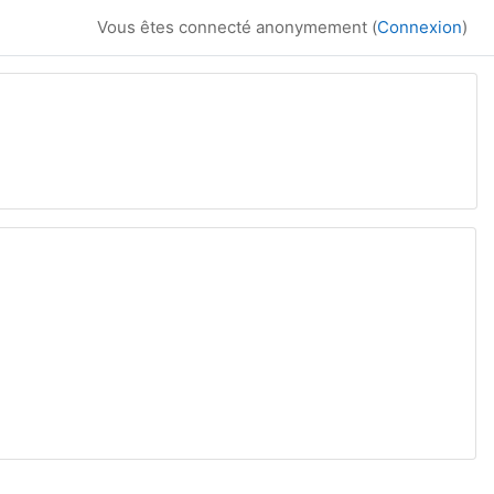
Vous êtes connecté anonymement (
Connexion
)