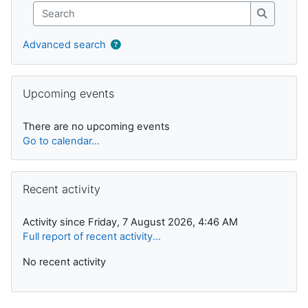
Search
Search
Advanced search
Skip Upcoming events
Upcoming events
There are no upcoming events
Go to calendar...
Skip Recent activity
Recent activity
Activity since Friday, 7 August 2026, 4:46 AM
Full report of recent activity...
No recent activity