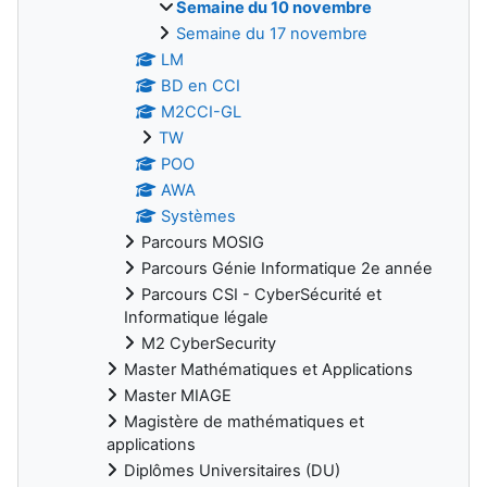
Semaine du 10 novembre
Semaine du 17 novembre
LM
BD en CCI
M2CCI-GL
TW
POO
AWA
Systèmes
Parcours MOSIG
Parcours Génie Informatique 2e année
Parcours CSI - CyberSécurité et
Informatique légale
M2 CyberSecurity
Master Mathématiques et Applications
Master MIAGE
Magistère de mathématiques et
applications
Diplômes Universitaires (DU)