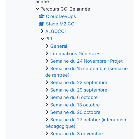
année
Parcours CCI 2e année
CloudDevOps
Stage M2 CCI
ALGOCCI
PL1
General
Informations Générales
Semaine du 24 Novembre : Projet
Semaine du 15 septembre (semaine
de rentrée)
Semaine du 22 septembre
Semaine du 29 septembre
Semaine du 6 octobre
Semaine du 13 octobre
Semaine du 20 octobre
Semaine du 27 octobre (interuption
pédagogique)
Semaine du 3 novembre