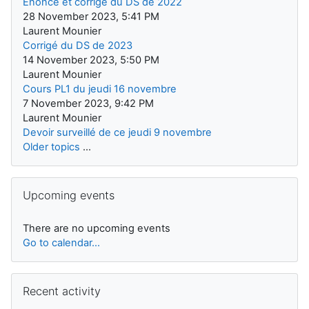
Enoncé et corrigé du DS de 2022
28 November 2023, 5:41 PM
Laurent Mounier
Corrigé du DS de 2023
14 November 2023, 5:50 PM
Laurent Mounier
Cours PL1 du jeudi 16 novembre
7 November 2023, 9:42 PM
Laurent Mounier
Devoir surveillé de ce jeudi 9 novembre
Older topics
...
Skip Upcoming events
Upcoming events
There are no upcoming events
Go to calendar...
Skip Recent activity
Recent activity