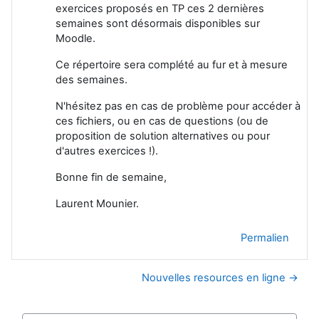
exercices proposés en TP ces 2 dernières
semaines sont désormais disponibles sur
Moodle.
Ce répertoire sera complété au fur et à mesure
des semaines.
N'hésitez pas en cas de problème pour accéder à
ces fichiers, ou en cas de questions (ou de
proposition de solution alternatives ou pour
d'autres exercices !).
Bonne fin de semaine,
Laurent Mounier.
Permalien
Nouvelles resources en ligne →