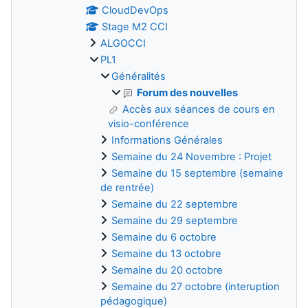
CloudDevOps
Stage M2 CCI
ALGOCCI
PL1
Généralités
Forum des nouvelles
Accès aux séances de cours en
visio-conférence
Informations Générales
Semaine du 24 Novembre : Projet
Semaine du 15 septembre (semaine
de rentrée)
Semaine du 22 septembre
Semaine du 29 septembre
Semaine du 6 octobre
Semaine du 13 octobre
Semaine du 20 octobre
Semaine du 27 octobre (interuption
pédagogique)