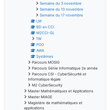
Semaine du 3 novembre
Semaine du 10 novembre
Semaine du 17 novembre
LM
BD en CCI
M2CCI-GL
TW
POO
AWA
Systèmes
Parcours MOSIG
Parcours Génie Informatique 2e année
Parcours CSI - CyberSécurité et
Informatique légale
M2 CyberSecurity
Master Mathématiques et Applications
Master MIAGE
Magistère de mathématiques et
applications