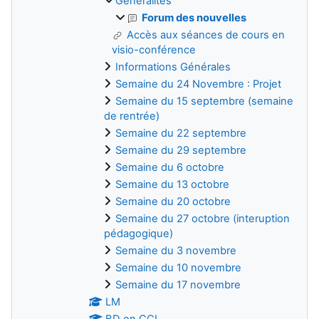
Généralités
Forum des nouvelles
Accès aux séances de cours en
visio-conférence
Informations Générales
Semaine du 24 Novembre : Projet
Semaine du 15 septembre (semaine
de rentrée)
Semaine du 22 septembre
Semaine du 29 septembre
Semaine du 6 octobre
Semaine du 13 octobre
Semaine du 20 octobre
Semaine du 27 octobre (interuption
pédagogique)
Semaine du 3 novembre
Semaine du 10 novembre
Semaine du 17 novembre
LM
BD en CCI