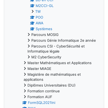
M2CCI-GL
TW
POO
AWA
Systèmes
Parcours MOSIG
Parcours Génie Informatique 2e année
Parcours CSI - CyberSécurité et
Informatique légale
M2 CyberSecurity
Master Mathématiques et Applications
Master MIAGE
Magistère de mathématiques et
applications
Diplômes Universitaires (DU)
Formation continue
Formation AUF
FormSQL2021Ini