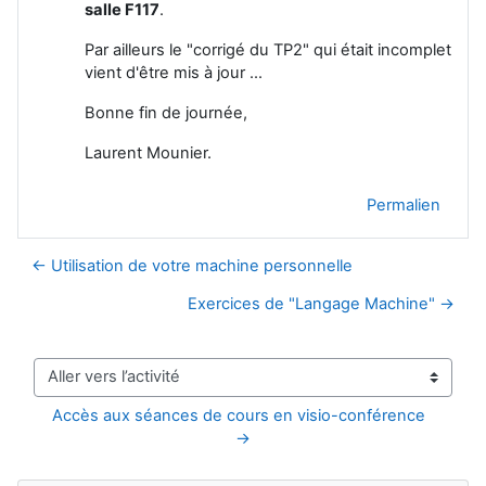
salle F117
.
Par ailleurs le "corrigé du TP2" qui était incomplet
vient d'être mis à jour ...
Bonne fin de journée,
Laurent Mounier.
Permalien
← Utilisation de votre machine personnelle
Exercices de "Langage Machine" →
Aller vers l’activité
Accès aux séances de cours en visio-conférence  
→