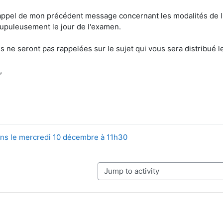
appel de mon précédent message concernant les modalités de l
upuleusement le jour de l'examen.
 ne seront pas rappelées sur le sujet qui vous sera distribué l
,
ons le mercredi 10 décembre à 11h30
Jump to activity