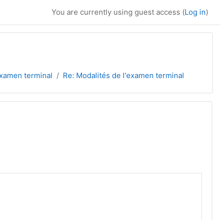
You are currently using guest access (
Log in
)
examen terminal
Re: Modalités de l'examen terminal