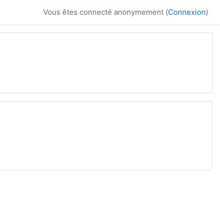
Vous êtes connecté anonymement (
Connexion
)