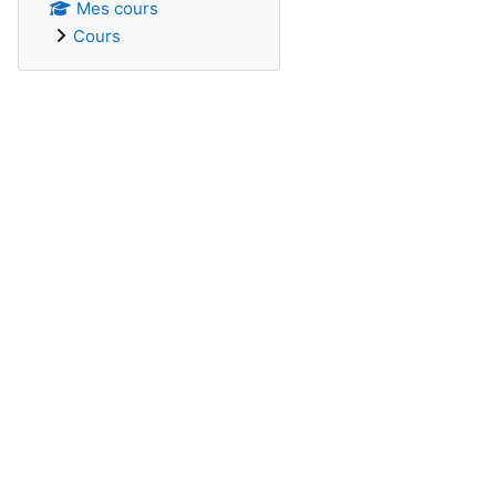
Mes cours
Cours