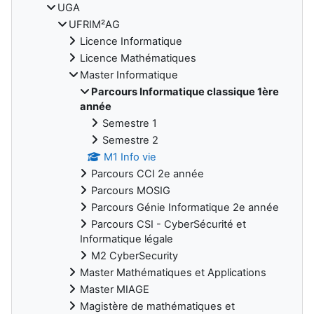
UGA
UFRIM²AG
Licence Informatique
Licence Mathématiques
Master Informatique
Parcours Informatique classique 1ère
année
Semestre 1
Semestre 2
M1 Info vie
Parcours CCI 2e année
Parcours MOSIG
Parcours Génie Informatique 2e année
Parcours CSI - CyberSécurité et
Informatique légale
M2 CyberSecurity
Master Mathématiques et Applications
Master MIAGE
Magistère de mathématiques et