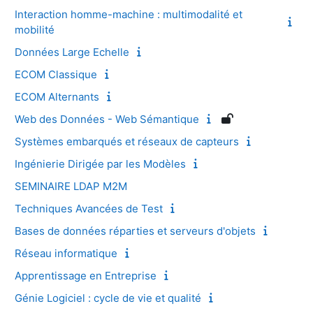
Interaction homme-machine : multimodalité et
mobilité
Données Large Echelle
ECOM Classique
ECOM Alternants
Web des Données - Web Sémantique
Systèmes embarqués et réseaux de capteurs
Ingénierie Dirigée par les Modèles
SEMINAIRE LDAP M2M
Techniques Avancées de Test
Bases de données réparties et serveurs d'objets
Réseau informatique
Apprentissage en Entreprise
Génie Logiciel : cycle de vie et qualité