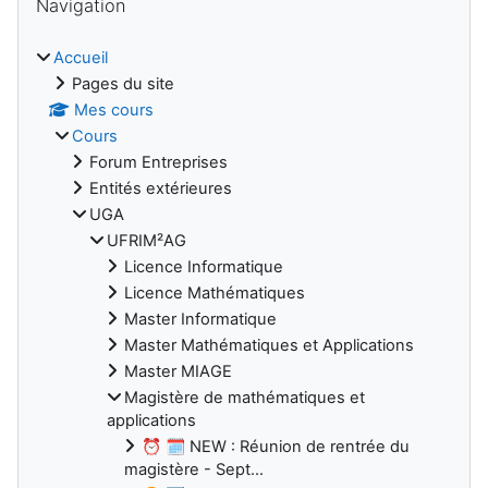
Navigation
Accueil
Pages du site
Mes cours
Cours
Forum Entreprises
Entités extérieures
UGA
UFRIM²AG
Licence Informatique
Licence Mathématiques
Master Informatique
Master Mathématiques et Applications
Master MIAGE
Magistère de mathématiques et
applications
⏰ 🗓️ NEW : Réunion de rentrée du
magistère - Sept...