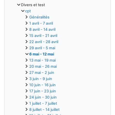
Divers et test
cpt
Généralités
1 avril - 7 avril
8 avril - 14 avril
15 avril - 21 avril
22 avril - 28 avril
29 avril - 5 mai
6 mai - 12 mai
13 mai - 19 mai
20 mai - 26 mai
27 mai - 2 juin
3 juin - 9 juin
10 juin - 16 juin
17 juin - 23 juin
24 juin - 30 juin
1 juillet - 7 juillet
8 juillet - 14 juillet