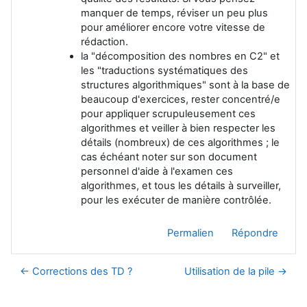
manquer de temps, réviser un peu plus
pour améliorer encore votre vitesse de
rédaction.
la "décomposition des nombres en C2" et
les "traductions systématiques des
structures algorithmiques" sont à la base de
beaucoup d'exercices, rester concentré/e
pour appliquer scrupuleusement ces
algorithmes et veiller à bien respecter les
détails (nombreux) de ces algorithmes ; le
cas échéant noter sur son document
personnel d'aide à l'examen ces
algorithmes, et tous les détails à surveiller,
pour les exécuter de manière contrôlée.
Permalien
Répondre
← Corrections des TD ?
Utilisation de la pile →