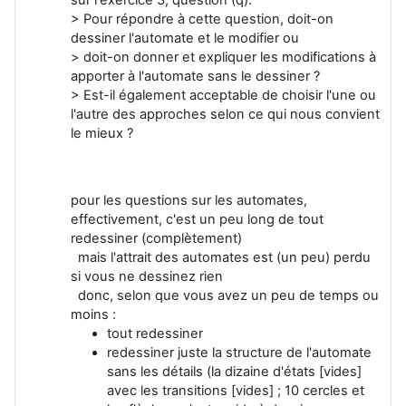
> Pour répondre à cette question, doit-on
dessiner l'automate et le modifier ou
> doit-on donner et expliquer les modifications à
apporter à l'automate sans le dessiner ?
> Est-il également acceptable de choisir l'une ou
l'autre des approches selon ce qui nous convient
le mieux ?
pour les questions sur les automates,
effectivement, c'est un peu long de tout
redessiner (complètement)
mais l'attrait des automates est (un peu) perdu
si vous ne dessinez rien
donc, selon que vous avez un peu de temps ou
moins :
tout redessiner
redessiner juste la structure de l'automate
sans les détails (la dizaine d'états [vides]
avec les transitions [vides] ; 10 cercles et