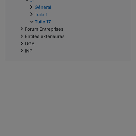
Général
Tuile 1
Tuile 17
Forum Entreprises
Entités extérieures
UGA
INP