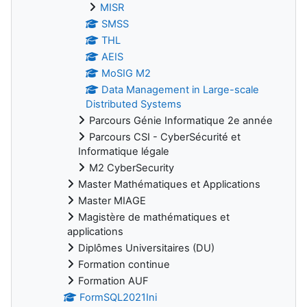
MISR
SMSS
THL
AEIS
MoSIG M2
Data Management in Large-scale
Distributed Systems
Parcours Génie Informatique 2e année
Parcours CSI - CyberSécurité et
Informatique légale
M2 CyberSecurity
Master Mathématiques et Applications
Master MIAGE
Magistère de mathématiques et
applications
Diplômes Universitaires (DU)
Formation continue
Formation AUF
FormSQL2021Ini