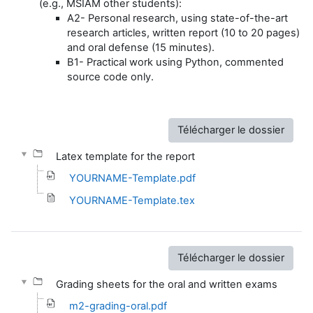
(e.g., MSIAM other students):
A2- Personal research, using state-of-the-art
research articles, written report (10 to 20 pages)
and oral defense (15 minutes).
B1- Practical work using Python, commented
source code only.
Télécharger le dossier
Latex template for the report
YOURNAME-Template.pdf
YOURNAME-Template.tex
Télécharger le dossier
Grading sheets for the oral and written exams
m2-grading-oral.pdf