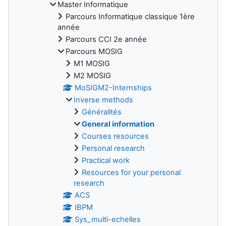
Master Informatique
Parcours Informatique classique 1ère
année
Parcours CCI 2e année
Parcours MOSIG
M1 MOSIG
M2 MOSIG
MoSIGM2-Internships
Inverse methods
Généralités
General information
Courses resources
Personal research
Practical work
Resources for your personal
research
ACS
IBPM
Sys_multi-echelles