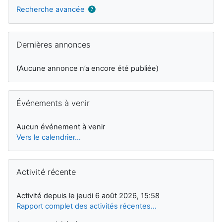
Recherche avancée
Passer Dernières annonces
Dernières annonces
(Aucune annonce n’a encore été publiée)
Passer Événements à venir
Événements à venir
Aucun événement à venir
Vers le calendrier…
Passer Activité récente
Activité récente
Activité depuis le jeudi 6 août 2026, 15:58
Rapport complet des activités récentes…