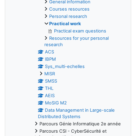
General information
Courses resources
Personal research
Practical work
Practical exam questions
Resources for your personal
research
ACS
IBPM
Sys_multi-echelles
MISR
SMSS
THL
AEIS
MoSIG M2
Data Management in Large-scale
Distributed Systems
Parcours Génie Informatique 2e année
Parcours CSI - CyberSécurité et