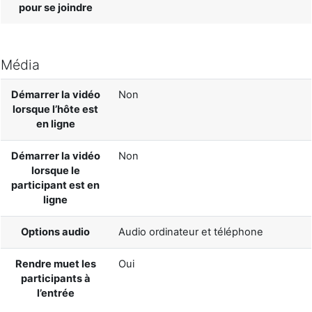
pour se joindre
Média
Démarrer la vidéo
Non
lorsque l’hôte est
en ligne
Démarrer la vidéo
Non
lorsque le
participant est en
ligne
Options audio
Audio ordinateur et téléphone
Rendre muet les
Oui
participants à
l’entrée