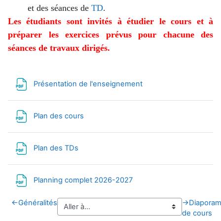
et des séances de
TD
.
Les étudiants sont invités à étudier le cours et à
préparer les exercices prévus pour chacune des
séances de travaux dirigés.
Fichier
Présentation de l'enseignement
Fichier
Plan des cours
Fichier
Plan des TDs
Fichier
Planning complet 2026-2027
←
Généralités
→
Diapora
de cours