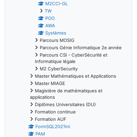
M2CCI-GL
TW
POO
AWA
Systèmes
Parcours MOSIG
Parcours Génie Informatique 2e année
Parcours CSI - CyberSécurité et
Informatique légale
M2 CyberSecurity
Master Mathématiques et Applications
Master MIAGE
Magistère de mathématiques et
applications
Diplômes Universitaires (DU)
Formation continue
Formation AUF
FormSQL2021Ini
PAM