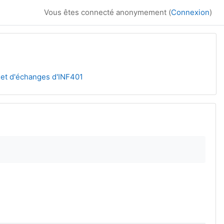
Vous êtes connecté anonymement (
Connexion
)
et d'échanges d'INF401