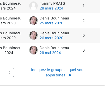
s Bouhineau
Tommy PRATS
1
ars 2024
28 mars 2024
s Bouhineau
Denis Bouhineau
2
ars 2020
25 mars 2020
s Bouhineau
Denis Bouhineau
0
ars 2020
26 mars 2020
s Bouhineau
Denis Bouhineau
0
ai 2024
29 mai 2024
Indiquez le groupe auquel vous 
appartenez : ▶︎